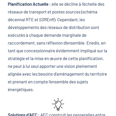
Planification Actuelle :
elle se décline à l’échelle des
réseaux de transport et postes sources (schéma
décennal RTE et S3REnR). Cependant, les
développements des réseaux de distribution sont
exécutés à chaque demande marginale de
raccordement, sans réflexion d’ensemble. Enedis, en
tant que concessionnaire évidemment impliqué sur la
stratégie et la mise en œuvre de cette planification,
ne peut à lui seul apporter une vision pleinement
alignée avec les besoins d’aménagement du territoire
et prenant en compte l’ensemble des sujets
énergétiques.
Solutions d’AEC :
AEC construit les passerelles entre