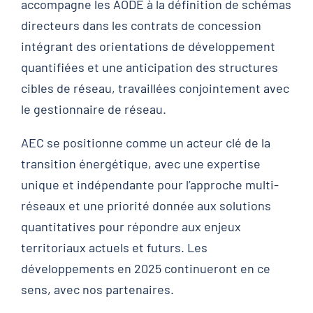
accompagne les AODE à la définition de schémas
directeurs dans les contrats de concession
intégrant des orientations de développement
quantifiées et une anticipation des structures
cibles de réseau, travaillées conjointement avec
le gestionnaire de réseau.
AEC se positionne comme un acteur clé de la
transition énergétique, avec une expertise
unique et indépendante pour l’approche multi-
réseaux et une priorité donnée aux solutions
quantitatives pour répondre aux enjeux
territoriaux actuels et futurs. Les
développements en 2025 continueront en ce
sens, avec nos partenaires.