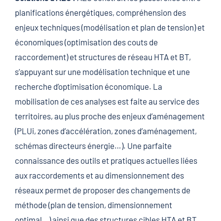
planifications énergétiques, compréhension des
enjeux techniques (modélisation et plan de tension) et
économiques (optimisation des couts de
raccordement) et structures de réseau HTA et BT,
s’appuyant sur une modélisation technique et une
recherche d’optimisation économique. La
mobilisation de ces analyses est faite au service des
territoires, au plus proche des enjeux d’aménagement
(PLUi, zones d’accélération, zones d’aménagement,
schémas directeurs énergie…). Une parfaite
connaissance des outils et pratiques actuelles liées
aux raccordements et au dimensionnement des
réseaux permet de proposer des changements de
méthode (plan de tension, dimensionnement
optimal…) ainsi que des structures cibles HTA et BT