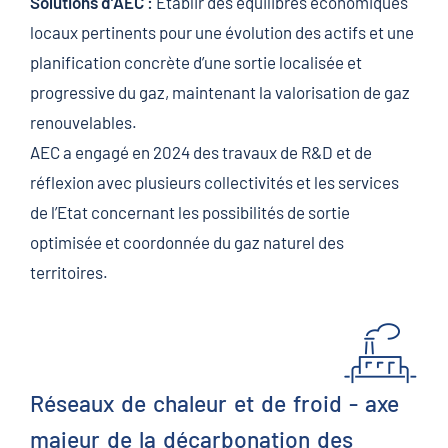
Solutions d’AEC :
Établir des équilibres économiques
locaux pertinents pour une évolution des actifs et une
planification concrète d’une sortie localisée et
progressive du gaz, maintenant la valorisation de gaz
renouvelables.
AEC a engagé en 2024 des travaux de R&D et de
réflexion avec plusieurs collectivités et les services
de l’Etat concernant les possibilités de sortie
optimisée et coordonnée du gaz naturel des
territoires.
Réseaux de chaleur et de froid - axe
majeur de la décarbonation des