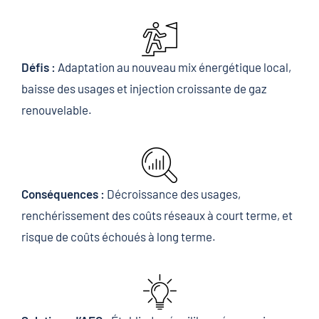
Défis :
Adaptation au nouveau mix énergétique local,
baisse des usages et injection croissante de gaz
renouvelable.
Conséquences :
Décroissance des usages,
renchérissement des coûts réseaux à court terme, et
risque de coûts échoués à long terme.