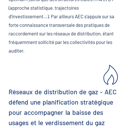
(approche statistique, trajectoires
d’investissement…). Par ailleurs AEC s’appuie sur sa
forte connaissance transversale des pratiques de
raccordement sur les réseaux de distribution, étant
fréquemment sollicité par les collectivités pour les
auditer.
Réseaux de distribution de gaz - AEC
défend une planification stratégique
pour accompagner la baisse des
usages et le verdissement du gaz