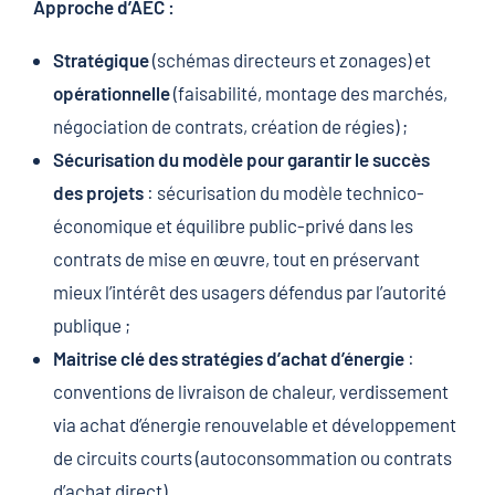
Approche d’AEC :
Stratégique
(schémas directeurs et zonages) et
opérationnelle
(faisabilité, montage des marchés,
négociation de contrats, création de régies) ;
Sécurisation du modèle pour garantir le succès
des projets
: sécurisation du modèle technico-
économique et équilibre public-privé dans les
contrats de mise en œuvre, tout en préservant
mieux l’intérêt des usagers défendus par l’autorité
publique ;
Maitrise clé des stratégies d’achat d’énergie
:
conventions de livraison de chaleur, verdissement
via achat d’énergie renouvelable et développement
de circuits courts (autoconsommation ou contrats
d’achat direct).