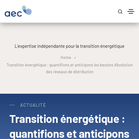
L’expertise indépendante pour la transition énergétique
Home
Transition énergétique : quantifions et anticipons les besoins d’évolution
des réseaux de distribution
ACTUALITÉ
Transition énergétique :
quantifions et anticipons