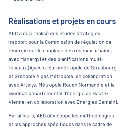
Réalisations et projets en cours
AEC a déjà réalisé des études stratégies
(rapport pour la Commission de régulation de
l’énergie sur le couplage des réseaux urbains,
avec Manergy) et des planifications multi-
réseaux (Ajaccio, Eurométropole de Strasbourg
et Grenoble Alpes Métropole, en collaboration
avec Artelys, Métropole Rouen Normandie et le
syndicat départemental d’énergie de Haute-
Vienne, en collaboration avec Energies Demain).
Par ailleurs, AEC développe les méthodologies
et les approches spécifiques dans le cadre de