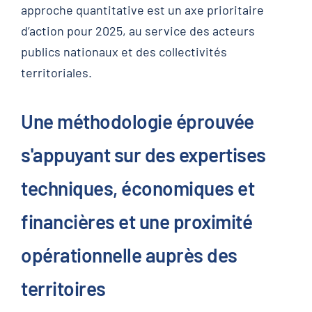
approche quantitative est un axe prioritaire
d’action pour 2025, au service des acteurs
publics nationaux et des collectivités
territoriales.
Une méthodologie éprouvée
s'appuyant sur des expertises
techniques, économiques et
financières et une proximité
opérationnelle auprès des
territoires