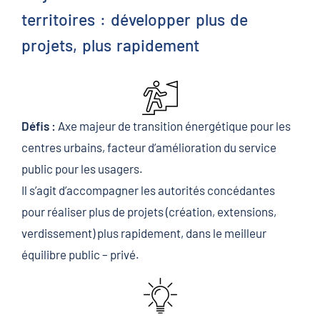
territoires : développer plus de
projets, plus rapidement
Défis :
Axe majeur de transition énergétique pour les
centres urbains, facteur d’amélioration du service
public pour les usagers.
Il s’agit d’accompagner les autorités concédantes
pour réaliser plus de projets (création, extensions,
verdissement) plus rapidement, dans le meilleur
équilibre public – privé.