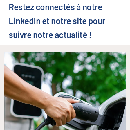
Restez connectés à notre
LinkedIn et notre site pour
suivre notre actualité !