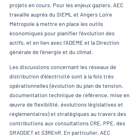
projets en cours. Pour les enjeux gaziers, AEC
travaille auprès du SIEML et Angers Loire
Métropole à mettre en place les outils
économiques pour planifier l’évolution des
actifs, et en lien avec l’ADEME et la Direction
générale de l’énergie et du climat.
Les discussions concernant les réseaux de
distribution d’électricité sont à la fois très
opérationnelles (évolution du plan de tension,
documentation technique de référence, mise en
œuvre de flexibilité, évolutions législatives et
réglementaires) et stratégiques au travers des
contributions aux consultations CRE, PPE, des
SRADDET et S3REnR. En particulier, AEC