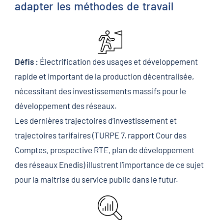
adapter les méthodes de travail
Défis :
Électrification des usages et développement
rapide et important de la production décentralisée,
nécessitant des investissements massifs pour le
développement des réseaux.
Les dernières trajectoires d’investissement et
trajectoires tarifaires (TURPE 7, rapport Cour des
Comptes, prospective RTE, plan de développement
des réseaux Enedis) illustrent l’importance de ce sujet
pour la maitrise du service public dans le futur.