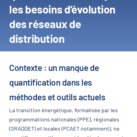
les besoins d’évolution
des réseaux de
distribution
Contexte : un manque de
quantification dans les
méthodes et outils actuels
La transition énergétique, formalisée par les
programmations nationales (PPE), régionales
(SRADDET) et locales (PCAET notamment), ne