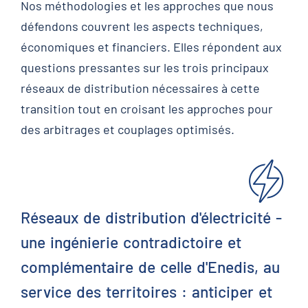
Nos méthodologies et les approches que nous
défendons couvrent les aspects techniques,
économiques et financiers. Elles répondent aux
questions pressantes sur les trois principaux
réseaux de distribution nécessaires à cette
transition tout en croisant les approches pour
des arbitrages et couplages optimisés.
Réseaux de distribution d'électricité -
une ingénierie contradictoire et
complémentaire de celle d'Enedis, au
service des territoires : anticiper et