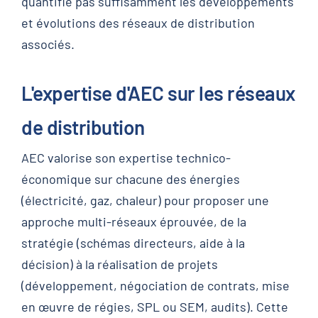
quantifie pas suffisamment les développements
et évolutions des réseaux de distribution
associés.
L'expertise d'AEC sur les réseaux
de distribution
AEC valorise son expertise technico-
économique sur chacune des énergies
(électricité, gaz, chaleur) pour proposer une
approche multi-réseaux éprouvée, de la
stratégie (schémas directeurs, aide à la
décision) à la réalisation de projets
(développement, négociation de contrats, mise
en œuvre de régies, SPL ou SEM, audits). Cette