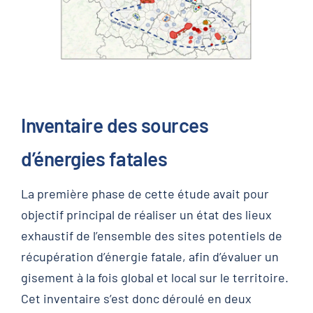
Inventaire des sources
d’énergies fatales
La première phase de cette étude avait pour
objectif principal de réaliser un état des lieux
exhaustif de l’ensemble des sites potentiels de
récupération d’énergie fatale, afin d’évaluer un
gisement à la fois global et local sur le territoire.
Cet inventaire s’est donc déroulé en deux