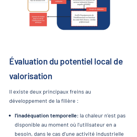
Évaluation du potentiel local de
valorisation
Il existe deux principaux freins au
développement de la filière :
l’inadéquation temporelle:
la chaleur n’est pas
disponible au moment où l’utilisateur en a
besoin, dans le cas d’une activité industrielle