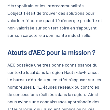
Métropolitain et les intercommunalités.
L’objectif était de trouver des solutions pour
valoriser l’énorme quantité d’énergie produite et
non-valorisée sur son territoire en s’appuyant
sur son caractère à dominante industrielle.
Atouts d’AEC pour la mission ?
AEC possède une très bonne connaissance du
contexte local dans la région Hauts-de-France.
Le bureau d’étude a pu en effet s’appuyer sur les
nombreuses EPE, études réseaux ou contrôles
de concessions réalisées dans la région. Ainsi
nous avions une connaissance approfondie des
acteurs locaux qu’ils soient publics ou privés.