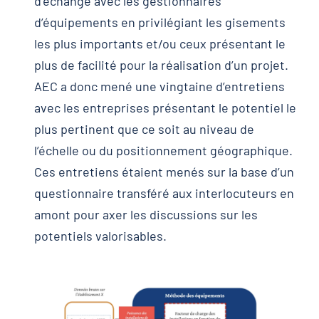
d’échange avec les gestionnaires
d’équipements en privilégiant les gisements
les plus importants et/ou ceux présentant le
plus de facilité pour la réalisation d’un projet.
AEC a donc mené une vingtaine d’entretiens
avec les entreprises présentant le potentiel le
plus pertinent que ce soit au niveau de
l’échelle ou du positionnement géographique.
Ces entretiens étaient menés sur la base d’un
questionnaire transféré aux interlocuteurs en
amont pour axer les discussions sur les
potentiels valorisables.