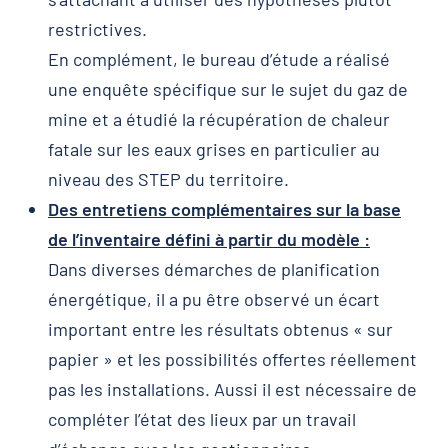
restrictives.
En complément, le bureau d’étude a réalisé
une enquête spécifique sur le sujet du gaz de
mine et a étudié la récupération de chaleur
fatale sur les eaux grises en particulier au
niveau des STEP du territoire.
Des entretiens complémentaires sur la base
de l’inventaire défini à partir du modèle :
Dans diverses démarches de planification
énergétique, il a pu être observé un écart
important entre les résultats obtenus « sur
papier » et les possibilités offertes réellement
pas les installations. Aussi il est nécessaire de
compléter l’état des lieux par un travail