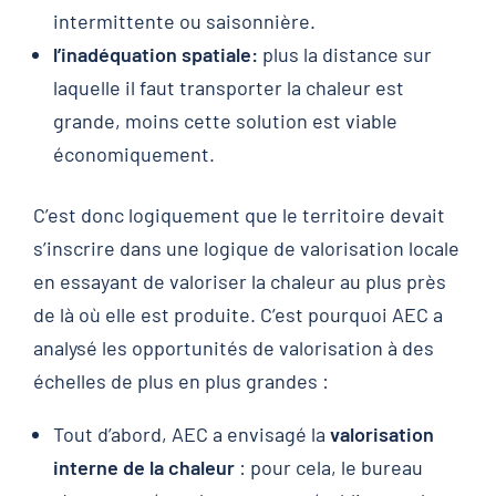
intermittente ou saisonnière.
l’inadéquation spatiale:
plus la distance sur
laquelle il faut transporter la chaleur est
grande, moins cette solution est viable
économiquement.
C’est donc logiquement que le territoire devait
s’inscrire dans une logique de valorisation locale
en essayant de valoriser la chaleur au plus près
de là où elle est produite. C’est pourquoi AEC a
analysé les opportunités de valorisation à des
échelles de plus en plus grandes :
Tout d’abord, AEC a envisagé la
valorisation
interne de la chaleur
: pour cela, le bureau