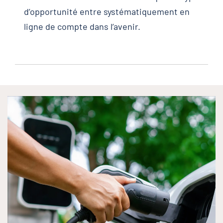
d’opportunité entre systématiquement en
ligne de compte dans l’avenir.