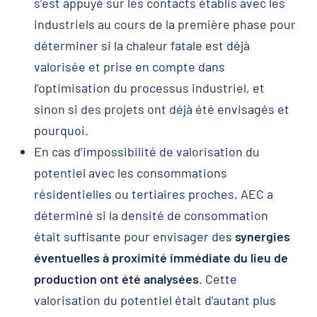
s’est appuyé sur les contacts établis avec les
industriels au cours de la première phase pour
déterminer si la chaleur fatale est déjà
valorisée et prise en compte dans
l’optimisation du processus industriel, et
sinon si des projets ont déjà été envisagés et
pourquoi.
En cas d’impossibilité de valorisation du
potentiel avec les consommations
résidentielles ou tertiaires proches, AEC a
déterminé si la densité de consommation
était suffisante pour envisager des
synergies
éventuelles à proximité immédiate du lieu de
production ont été analysées
. Cette
valorisation du potentiel était d’autant plus