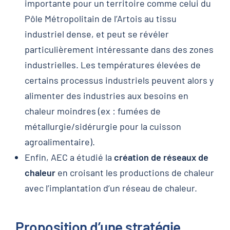
importante pour un territoire comme celui du
Pôle Métropolitain de l’Artois au tissu
industriel dense, et peut se révéler
particulièrement intéressante dans des zones
industrielles. Les températures élevées de
certains processus industriels peuvent alors y
alimenter des industries aux besoins en
chaleur moindres (ex : fumées de
métallurgie/sidérurgie pour la cuisson
agroalimentaire).
Enfin, AEC a étudié la
création de réseaux de
chaleur
en croisant les productions de chaleur
avec l’implantation d’un réseau de chaleur.
Proposition d’une stratégie