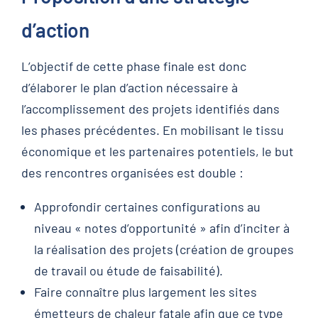
d’action
L’objectif de cette phase finale est donc
d’élaborer le plan d’action nécessaire à
l’accomplissement des projets identifiés dans
les phases précédentes. En mobilisant le tissu
économique et les partenaires potentiels, le but
des rencontres organisées est double :
Approfondir certaines configurations au
niveau « notes d’opportunité » afin d’inciter à
la réalisation des projets (création de groupes
de travail ou étude de faisabilité).
Faire connaître plus largement les sites
émetteurs de chaleur fatale afin que ce type