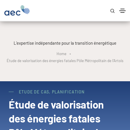
L’expertise indépendante pour la transition énergétique
Home
Étude de valorisation des énergies fatales Pôle Métropolitain de l’Artois
ETUDE DE CAS
,
PLANIFICATION
Étude de valorisation
des énergies fatales