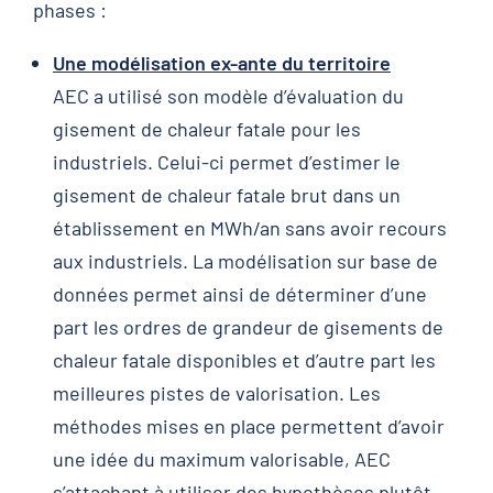
phases :
Une modélisation ex-ante du territoire
AEC a utilisé son modèle d’évaluation du
gisement de chaleur fatale pour les
industriels. Celui-ci permet d’estimer le
gisement de chaleur fatale brut dans un
établissement en MWh/an sans avoir recours
aux industriels. La modélisation sur base de
données permet ainsi de déterminer d’une
part les ordres de grandeur de gisements de
chaleur fatale disponibles et d’autre part les
meilleures pistes de valorisation. Les
méthodes mises en place permettent d’avoir
une idée du maximum valorisable, AEC
s’attachant à utiliser des hypothèses plutôt