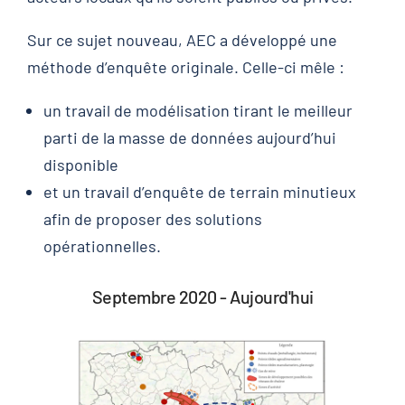
Sur ce sujet nouveau, AEC a développé une
méthode d’enquête originale. Celle-ci mêle :
un travail de modélisation tirant le meilleur
parti de la masse de données aujourd’hui
disponible
et un travail d’enquête de terrain minutieux
afin de proposer des solutions
opérationnelles.
Septembre 2020 - Aujourd'hui