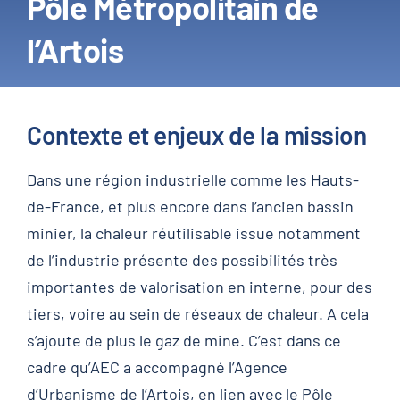
Pôle Métropolitain de
l’Artois
Contexte et enjeux de la mission
Dans une région industrielle comme les Hauts-
de-France, et plus encore dans l’ancien bassin
minier, la chaleur réutilisable issue notamment
de l’industrie présente des possibilités très
importantes de valorisation en interne, pour des
tiers, voire au sein de réseaux de chaleur. A cela
s’ajoute de plus le gaz de mine. C’est dans ce
cadre qu’AEC a accompagné l’Agence
d’Urbanisme de l’Artois, en lien avec le Pôle